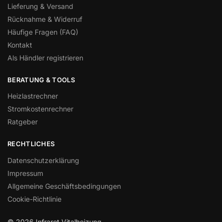
Lieferung & Versand
Rücknahme & Widerruf
Häufige Fragen (FAQ)
Kontakt
Als Händler registrieren
BERATUNG & TOOLS
Heizlastrechner
Stromkostenrechner
Ratgeber
RECHTLICHES
Datenschutzerklärung
Impressum
Allgemeine Geschäftsbedingungen
Cookie-Richtlinie
© 2026 Infrarot Vitalheizung