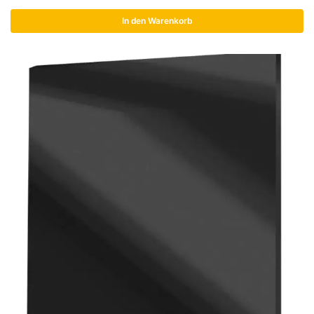
In den Warenkorb