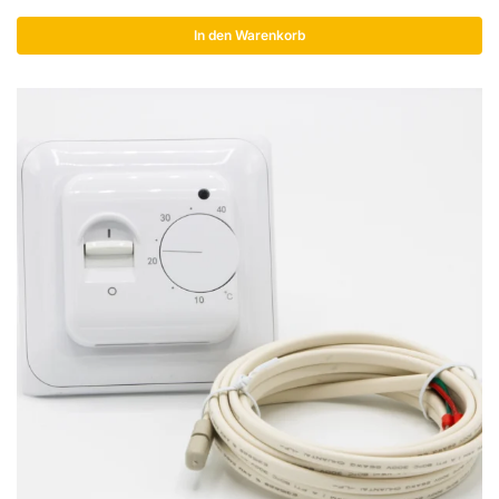
In den Warenkorb