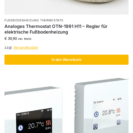
FUSSBODENHEIZUNG THERMOSTATE
Analoges Thermostat OTN-1991 H11 – Regler für
elektrische Fußbodenheizung
€
39,90
inkl. MwSt.
zzgl.
Versandkosten
In den Warenkorb