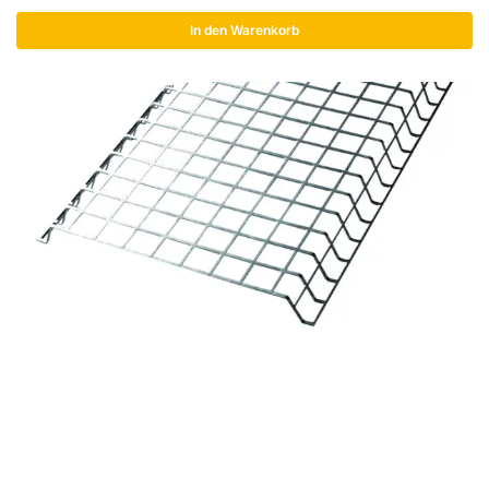
In den Warenkorb