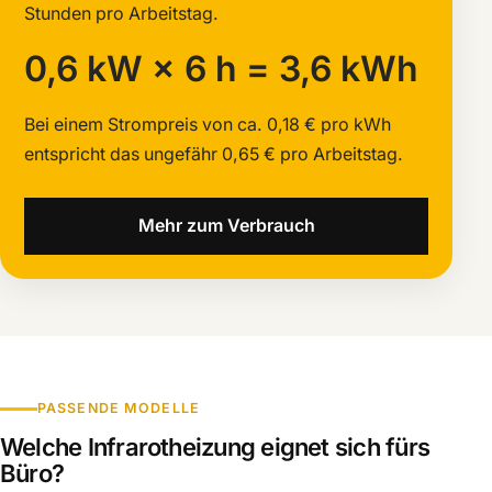
Stunden pro Arbeitstag.
0,6 kW × 6 h = 3,6 kWh
Bei einem Strompreis von ca. 0,18 € pro kWh
entspricht das ungefähr 0,65 € pro Arbeitstag.
Mehr zum Verbrauch
PASSENDE MODELLE
Welche Infrarotheizung eignet sich fürs
Büro?