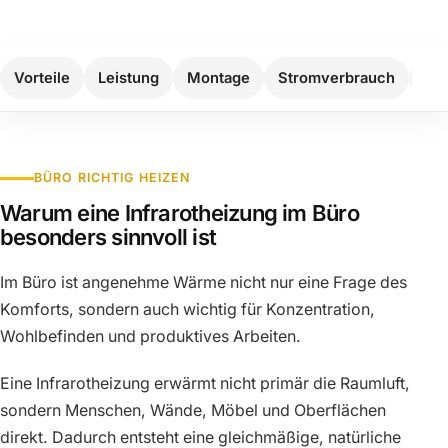
Vorteile
Leistung
Montage
Stromverbrauch
Mod
BÜRO RICHTIG HEIZEN
Warum eine Infrarotheizung im Büro
besonders sinnvoll ist
Im Büro ist angenehme Wärme nicht nur eine Frage des
Komforts, sondern auch wichtig für Konzentration,
Wohlbefinden und produktives Arbeiten.
Eine Infrarotheizung erwärmt nicht primär die Raumluft,
sondern Menschen, Wände, Möbel und Oberflächen
direkt. Dadurch entsteht eine gleichmäßige, natürliche