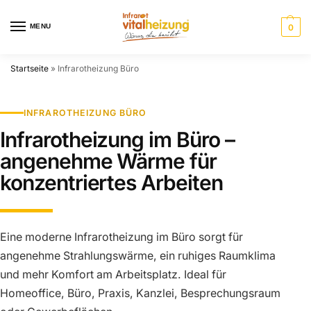
MENU
0
Startseite
»
Infrarotheizung Büro
INFRAROTHEIZUNG BÜRO
Infrarotheizung im Büro –
angenehme Wärme für
konzentriertes Arbeiten
Eine moderne Infrarotheizung im Büro sorgt für
angenehme Strahlungswärme, ein ruhiges Raumklima
und mehr Komfort am Arbeitsplatz. Ideal für
Homeoffice, Büro, Praxis, Kanzlei, Besprechungsraum