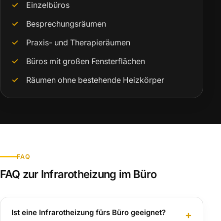
Einzelbüros
Besprechungsräumen
Praxis- und Therapieräumen
Büros mit großen Fensterflächen
Räumen ohne bestehende Heizkörper
FAQ
FAQ zur Infrarotheizung im Büro
Ist eine Infrarotheizung fürs Büro geeignet?