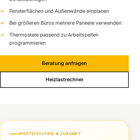
Fensterflächen und Außenwände einplanen
Bei größeren Büros mehrere Paneele verwenden
Thermostate passend zu Arbeitszeiten
programmieren
Beratung anfragen
Heizlastrechner
PHOTOVOLTAIK & ZUKUNFT