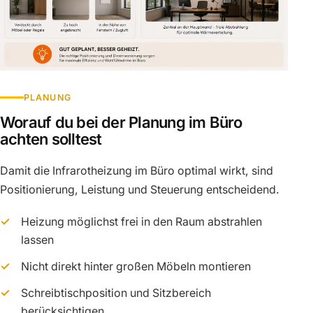
PLANUNG
Worauf du bei der Planung im Büro
achten solltest
Damit die Infrarotheizung im Büro optimal wirkt, sind
Positionierung, Leistung und Steuerung entscheidend.
Heizung möglichst frei in den Raum abstrahlen
lassen
Nicht direkt hinter großen Möbeln montieren
Schreibtischposition und Sitzbereich
berücksichtigen