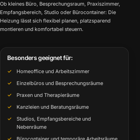
Ob kleines Büro, Besprechungsraum, Praxiszimmer,
Empfangsbereich, Studio oder Bürocontainer: Die
Heizung lässt sich flexibel planen, platzsparend
montieren und komfortabel steuern.
Besonders geeignet für:
Homeoffice und Arbeitszimmer
Einzelbüros und Besprechungsräume
Praxen und Therapieräume
Kanzleien und Beratungsräume
Studios, Empfangsbereiche und
Nebenräume
Bürocontainer und temporäre Arbeitsräume