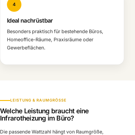
4
Ideal nachrüstbar
Besonders praktisch für bestehende Büros,
Homeoffice-Räume, Praxisräume oder
Gewerbeflächen.
LEISTUNG & RAUMGRÖSSE
Welche Leistung braucht eine
Infrarotheizung im Büro?
Die passende Wattzahl hängt von Raumgröße,