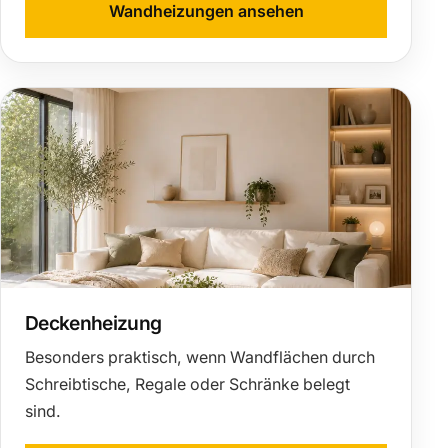
Wandheizungen ansehen
Deckenheizung
Besonders praktisch, wenn Wandflächen durch
Schreibtische, Regale oder Schränke belegt
sind.