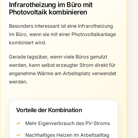
Infrarotheizung im Büro mit
Photovoltaik kombinieren
Besonders interessant ist eine Infrarotheizung
im Büro, wenn sie mit einer Photovoltaikanlage
kombiniert wird.
Gerade tagsüber, wenn viele Büros genutzt
werden, kann selbst erzeugter Strom direkt für
angenehme Wärme am Arbeitsplatz verwendet
werden.
Vorteile der Kombination
Mehr Eigenverbrauch des PV-Stroms
Nachhaltiges Heizen im Arbeitsalltag