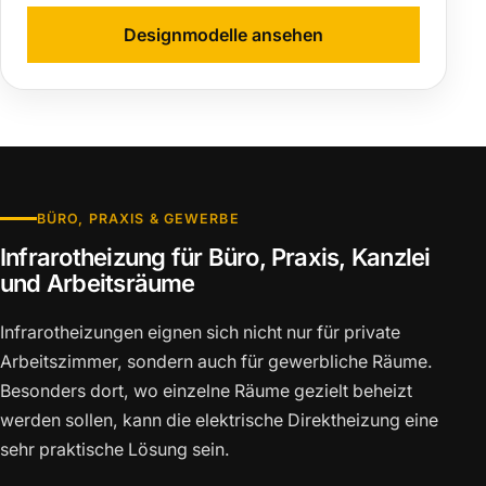
Designmodelle ansehen
BÜRO, PRAXIS & GEWERBE
Infrarotheizung für Büro, Praxis, Kanzlei
und Arbeitsräume
Infrarotheizungen eignen sich nicht nur für private
Arbeitszimmer, sondern auch für gewerbliche Räume.
Besonders dort, wo einzelne Räume gezielt beheizt
werden sollen, kann die elektrische Direktheizung eine
sehr praktische Lösung sein.