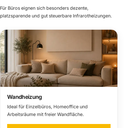
Für Büros eignen sich besonders dezente,
platzsparende und gut steuerbare Infrarotheizungen.
Wandheizung
Ideal für Einzelbüros, Homeoffice und
Arbeitsräume mit freier Wandfläche.