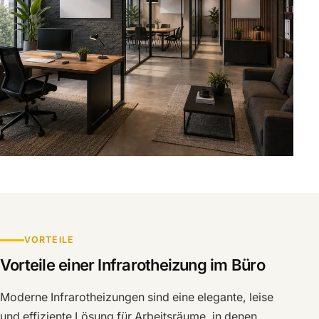
VORTEILE
Vorteile einer Infrarotheizung im Büro
Moderne Infrarotheizungen sind eine elegante, leise
und effiziente Lösung für Arbeitsräume, in denen