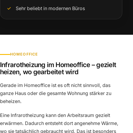
Sehr beliebt in modernen Büros
HOMEOFFICE
Infrarotheizung im Homeoffice – gezielt
heizen, wo gearbeitet wird
Gerade im Homeoffice ist es oft nicht sinnvoll, das
ganze Haus oder die gesamte Wohnung stärker zu
beheizen.
Eine Infrarotheizung kann den Arbeitsraum gezielt
erwärmen. Dadurch entsteht dort angenehme Wärme,
wo sie tatsächlich gebraucht wird. Das ist besonders