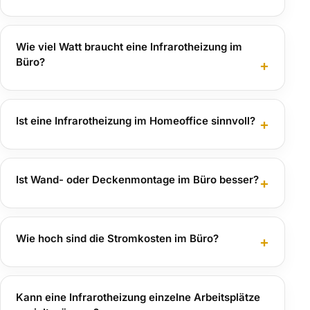
Wie viel Watt braucht eine Infrarotheizung im
Büro?
Ist eine Infrarotheizung im Homeoffice sinnvoll?
Ist Wand- oder Deckenmontage im Büro besser?
Wie hoch sind die Stromkosten im Büro?
Kann eine Infrarotheizung einzelne Arbeitsplätze