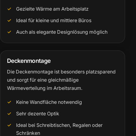
Gezielte Wärme am Arbeitsplatz
Ideal für kleine und mittlere Büros
Auch als elegante Designlösung möglich
Deckenmontage
Die Deckenmontage ist besonders platzsparend
und sorgt für eine gleichmäßige
Wärmeverteilung im Arbeitsraum.
Keine Wandfläche notwendig
Sehr dezente Optik
Ideal bei Schreibtischen, Regalen oder
Schränken