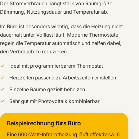
Der Stromverbrauch hängt stark von Raumgröße,
Dämmung, Nutzungsdauer und Temperatur ab.
Im Büro ist besonders wichtig, dass die Heizung nicht
dauerhaft unter Volllast läuft. Moderne Thermostate
regeln die Temperatur automatisch und helfen dabei,
den Verbrauch zu reduzieren.
Ideal mit programmierbarem Thermostat
Heizzeiten passend zu Arbeitszeiten einstellen
Einzelne Räume gezielt beheizen
Sehr gut mit Photovoltaik kombinierbar
Beispielrechnung fürs Büro
Eine 600-Watt-Infrarotheizung läuft effektiv ca. 6