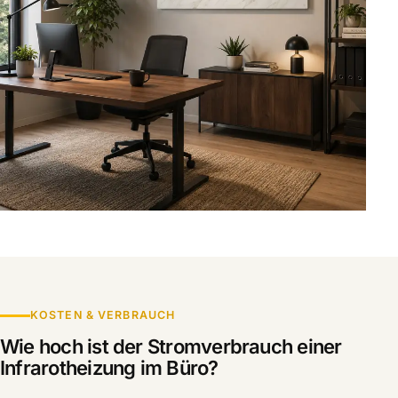
KOSTEN & VERBRAUCH
Wie hoch ist der Stromverbrauch einer
Infrarotheizung im Büro?