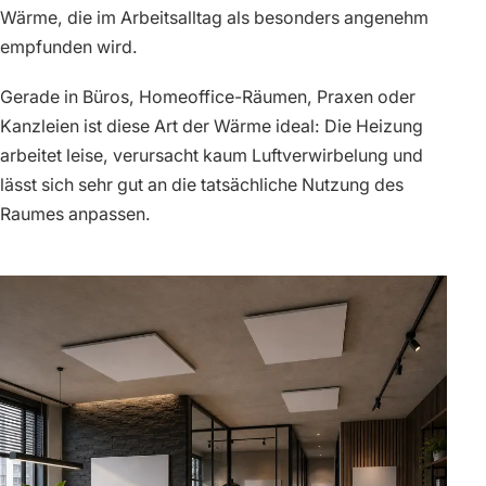
Wärme, die im Arbeitsalltag als besonders angenehm
empfunden wird.
Gerade in Büros, Homeoffice-Räumen, Praxen oder
Kanzleien ist diese Art der Wärme ideal: Die Heizung
arbeitet leise, verursacht kaum Luftverwirbelung und
lässt sich sehr gut an die tatsächliche Nutzung des
Raumes anpassen.