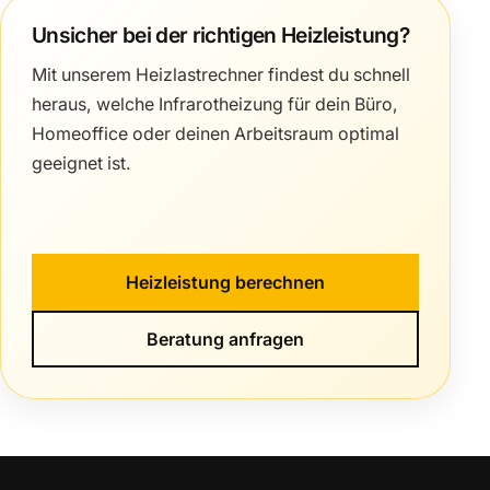
Unsicher bei der richtigen Heizleistung?
Mit unserem Heizlastrechner findest du schnell
heraus, welche Infrarotheizung für dein Büro,
Homeoffice oder deinen Arbeitsraum optimal
geeignet ist.
Heizleistung berechnen
Beratung anfragen