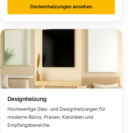
Deckenheizungen ansehen
Designheizung
Hochwertige Glas- und Designheizungen für
moderne Büros, Praxen, Kanzleien und
Empfangsbereiche.