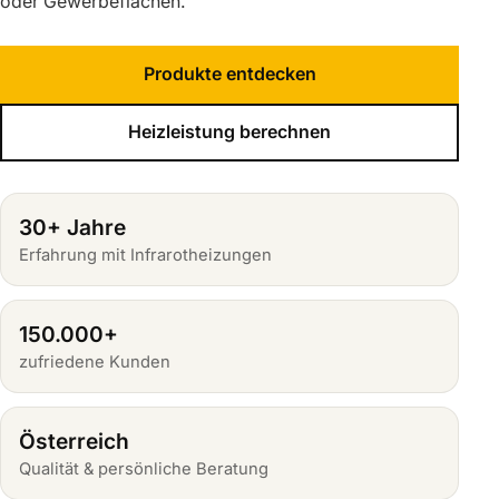
oder Gewerbeflächen.
Produkte entdecken
Heizleistung berechnen
30+ Jahre
Erfahrung mit Infrarotheizungen
150.000+
zufriedene Kunden
Österreich
Qualität & persönliche Beratung