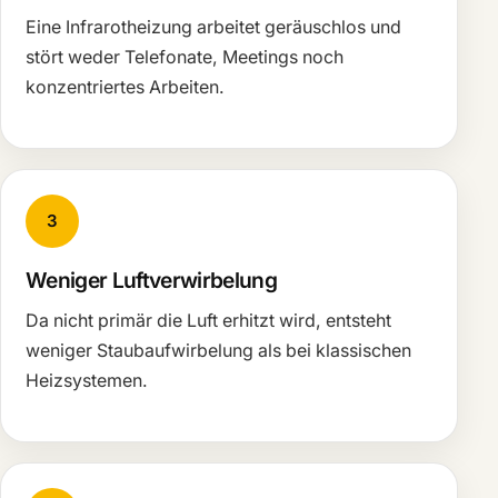
Eine Infrarotheizung arbeitet geräuschlos und
stört weder Telefonate, Meetings noch
konzentriertes Arbeiten.
3
Weniger Luftverwirbelung
Da nicht primär die Luft erhitzt wird, entsteht
weniger Staubaufwirbelung als bei klassischen
Heizsystemen.