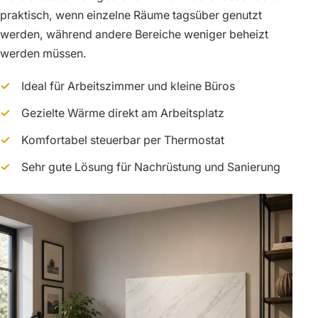
praktisch, wenn einzelne Räume tagsüber genutzt
werden, während andere Bereiche weniger beheizt
werden müssen.
Ideal für Arbeitszimmer und kleine Büros
Gezielte Wärme direkt am Arbeitsplatz
Komfortabel steuerbar per Thermostat
Sehr gute Lösung für Nachrüstung und Sanierung