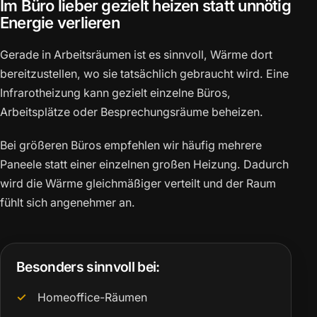
Im Büro lieber gezielt heizen statt unnötig
Energie verlieren
Gerade in Arbeitsräumen ist es sinnvoll, Wärme dort
bereitzustellen, wo sie tatsächlich gebraucht wird. Eine
Infrarotheizung kann gezielt einzelne Büros,
Arbeitsplätze oder Besprechungsräume beheizen.
Bei größeren Büros empfehlen wir häufig mehrere
Paneele statt einer einzelnen großen Heizung. Dadurch
wird die Wärme gleichmäßiger verteilt und der Raum
fühlt sich angenehmer an.
Besonders sinnvoll bei:
Homeoffice-Räumen