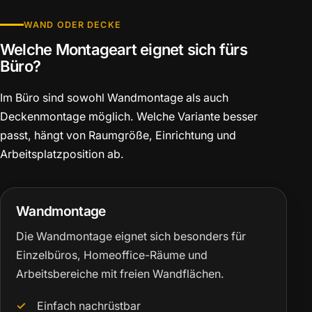
WAND ODER DECKE
Welche Montageart eignet sich fürs
Büro?
Im Büro sind sowohl Wandmontage als auch
Deckenmontage möglich. Welche Variante besser
passt, hängt von Raumgröße, Einrichtung und
Arbeitsplatzposition ab.
Wandmontage
Die Wandmontage eignet sich besonders für
Einzelbüros, Homeoffice-Räume und
Arbeitsbereiche mit freien Wandflächen.
Einfach nachrüstbar