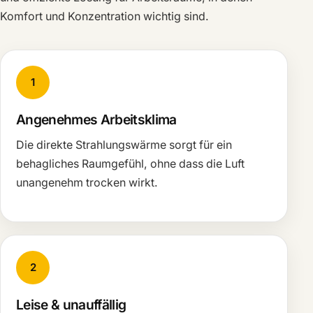
Komfort und Konzentration wichtig sind.
1
Angenehmes Arbeitsklima
Die direkte Strahlungswärme sorgt für ein
behagliches Raumgefühl, ohne dass die Luft
unangenehm trocken wirkt.
2
Leise & unauffällig