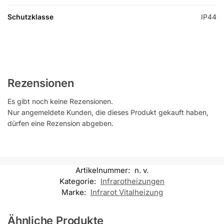
Schutzklasse
IP44
Rezensionen
Es gibt noch keine Rezensionen.
Nur angemeldete Kunden, die dieses Produkt gekauft haben,
dürfen eine Rezension abgeben.
Artikelnummer:
n. v.
Kategorie:
Infrarotheizungen
Marke:
Infrarot Vitalheizung
Ähnliche Produkte