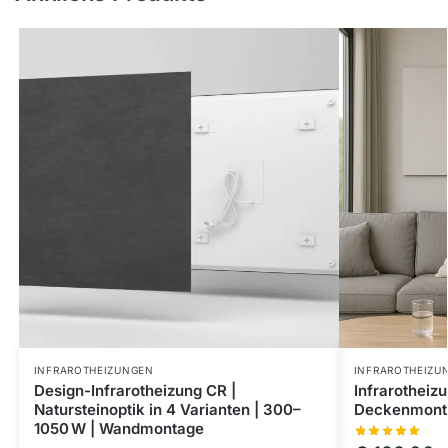
INFRAROTHEIZUNGEN
INFRAROTHEIZU
Design-Infrarotheizung CR |
Infrarotheiz
Natursteinoptik in 4 Varianten | 300–
Deckenmont
1050 W | Wandmontage