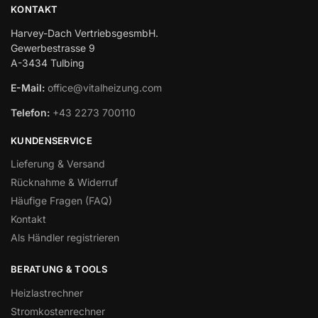
KONTAKT
Harvey-Dach VertriebsgesmbH.
Gewerbestrasse 9
A-3434 Tulbing
E-Mail:
office@vitalheizung.com
Telefon:
+43 2273 700110
KUNDENSERVICE
Lieferung & Versand
Rücknahme & Widerruf
Häufige Fragen (FAQ)
Kontakt
Als Händler registrieren
BERATUNG & TOOLS
Heizlastrechner
Stromkostenrechner