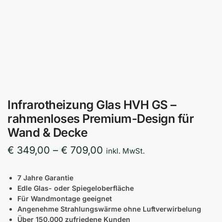
Infrarotheizung Glas HVH GS –
rahmenloses Premium-Design für
Wand & Decke
€
349,00
–
€
709,00
inkl. MwSt.
7 Jahre Garantie
Edle Glas- oder Spiegeloberfläche
Für Wandmontage geeignet
Angenehme Strahlungswärme ohne Luftverwirbelung
Über 150.000 zufriedene Kunden