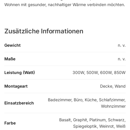
Wohnen mit gesunder, nachhaltiger Wärme verbinden möchten.
Zusätzliche Informationen
Gewicht
n. v.
Maße
n. v.
Leistung (Watt)
300W, 500W, 600W, 850W
Montageart
Decke, Wand
Badezimmer, Büro, Küche, Schlafzimmer,
Einsatzbereich
Wohnzimmer
Basalt, Graphit, Platinum, Schwarz,
Farbe
Spiegeloptik, Weinrot, Weiß