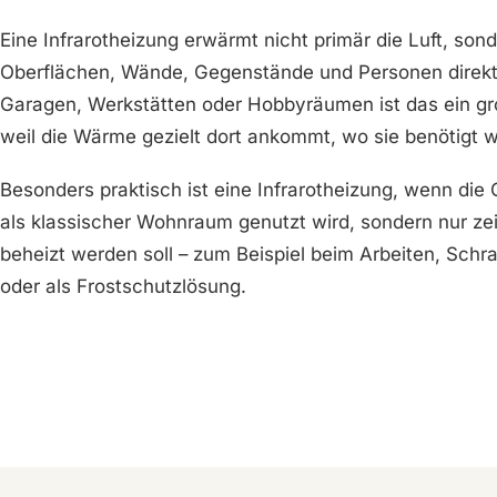
Eine Infrarotheizung erwärmt nicht primär die Luft, son
Oberflächen, Wände, Gegenstände und Personen direkt
Garagen, Werkstätten oder Hobbyräumen ist das ein gro
weil die Wärme gezielt dort ankommt, wo sie benötigt w
Besonders praktisch ist eine Infrarotheizung, wenn die
als klassischer Wohnraum genutzt wird, sondern nur ze
beheizt werden soll – zum Beispiel beim Arbeiten, Schr
oder als Frostschutzlösung.