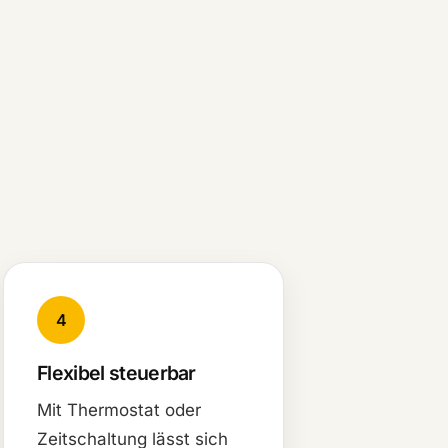
4
Flexibel steuerbar
Mit Thermostat oder
Zeitschaltung lässt sich