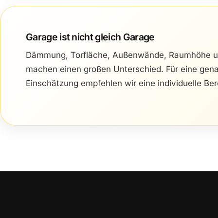
Garage ist nicht gleich Garage
Dämmung, Torfläche, Außenwände, Raumhöhe u
machen einen großen Unterschied. Für eine gen
Einschätzung empfehlen wir eine individuelle Be