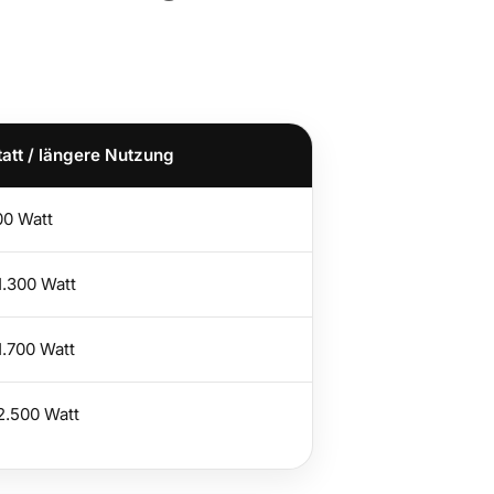
att / längere Nutzung
0 Watt
1.300 Watt
1.700 Watt
2.500 Watt