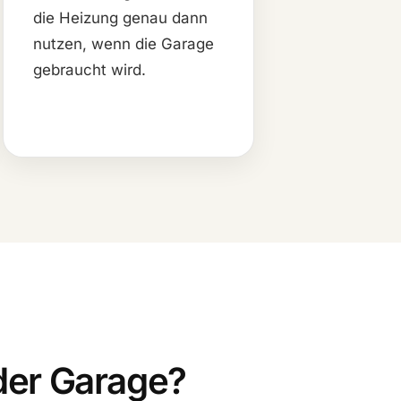
die Heizung genau dann
nutzen, wenn die Garage
gebraucht wird.
 der Garage?