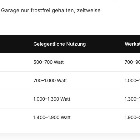
 Garage nur frostfrei gehalten, zeitweise
Gelegentliche Nutzung
Werkst
500–700 Watt
700–90
700–1.000 Watt
1.000–
1.000–1.300 Watt
1.300–
1.400–1.900 Watt
1.900–