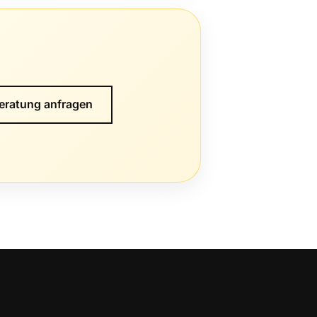
eratung anfragen