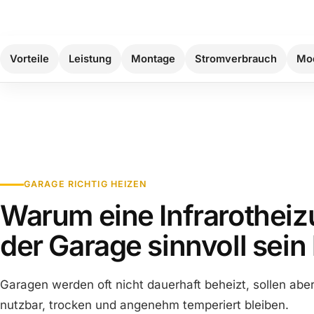
Vorteile
Leistung
Montage
Stromverbrauch
Mod
GARAGE RICHTIG HEIZEN
Warum eine Infrarotheiz
der Garage sinnvoll sein
Garagen werden oft nicht dauerhaft beheizt, sollen abe
nutzbar, trocken und angenehm temperiert bleiben.