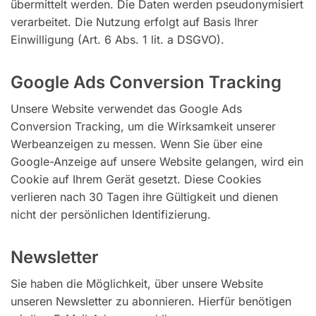
übermittelt werden. Die Daten werden pseudonymisiert
verarbeitet. Die Nutzung erfolgt auf Basis Ihrer
Einwilligung (Art. 6 Abs. 1 lit. a DSGVO).
Google Ads Conversion Tracking
Unsere Website verwendet das Google Ads
Conversion Tracking, um die Wirksamkeit unserer
Werbeanzeigen zu messen. Wenn Sie über eine
Google-Anzeige auf unsere Website gelangen, wird ein
Cookie auf Ihrem Gerät gesetzt. Diese Cookies
verlieren nach 30 Tagen ihre Gültigkeit und dienen
nicht der persönlichen Identifizierung.
Newsletter
Sie haben die Möglichkeit, über unsere Website
unseren Newsletter zu abonnieren. Hierfür benötigen