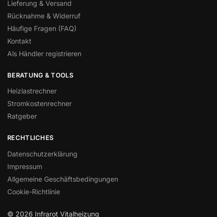
Lieferung & Versand
Rücknahme & Widerruf
Häufige Fragen (FAQ)
Kontakt
Als Händler registrieren
BERATUNG & TOOLS
Heizlastrechner
Stromkostenrechner
Ratgeber
RECHTLICHES
Datenschutzerklärung
Impressum
Allgemeine Geschäftsbedingungen
Cookie-Richtlinie
© 2026 Infrarot Vitalheizung