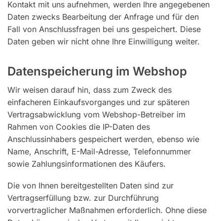
Kontakt mit uns aufnehmen, werden Ihre angegebenen
Daten zwecks Bearbeitung der Anfrage und für den
Fall von Anschlussfragen bei uns gespeichert. Diese
Daten geben wir nicht ohne Ihre Einwilligung weiter.
Datenspeicherung im Webshop
Wir weisen darauf hin, dass zum Zweck des
einfacheren Einkaufsvorganges und zur späteren
Vertragsabwicklung vom Webshop-Betreiber im
Rahmen von Cookies die IP-Daten des
Anschlussinhabers gespeichert werden, ebenso wie
Name, Anschrift, E-Mail-Adresse, Telefonnummer
sowie Zahlungsinformationen des Käufers.
Die von Ihnen bereitgestellten Daten sind zur
Vertragserfüllung bzw. zur Durchführung
vorvertraglicher Maßnahmen erforderlich. Ohne diese