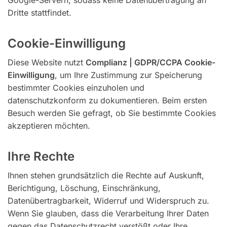
Dritte stattfindet.
Cookie-Einwilligung
Diese Website nutzt
Complianz | GDPR/CCPA Cookie-
Einwilligung
, um Ihre Zustimmung zur Speicherung
bestimmter Cookies einzuholen und
datenschutzkonform zu dokumentieren. Beim ersten
Besuch werden Sie gefragt, ob Sie bestimmte Cookies
akzeptieren möchten.
Ihre Rechte
Ihnen stehen grundsätzlich die Rechte auf Auskunft,
Berichtigung, Löschung, Einschränkung,
Datenübertragbarkeit, Widerruf und Widerspruch zu.
Wenn Sie glauben, dass die Verarbeitung Ihrer Daten
gegen das Datenschutzrecht verstößt oder Ihre