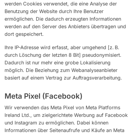
werden Cookies verwendet, die eine Analyse der
Benutzung der Website durch Ihre Benutzer
ermöglichen. Die dadurch erzeugten Informationen
werden auf den Server des Anbieters übertragen und
dort gespeichert.
Ihre IP-Adresse wird erfasst, aber umgehend [z. B.
durch Löschung der letzten 8 Bit] pseudonymisiert.
Dadurch ist nur mehr eine grobe Lokalisierung
möglich. Die Beziehung zum Webanalyseanbieter
basiert auf einem Vertrag zur Auftragsverarbeitung.
Meta Pixel (Facebook)
Wir verwenden das Meta Pixel von Meta Platforms
Ireland Ltd., um zielgerichtete Werbung auf Facebook
und Instagram zu ermöglichen. Dabei können
Informationen über Seitenaufrufe und Käufe an Meta