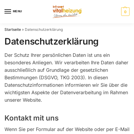
MENU
0
Startseite
»
Datenschutzerklärung
Datenschutzerklärung
Der Schutz Ihrer persönlichen Daten ist uns ein
besonderes Anliegen. Wir verarbeiten Ihre Daten daher
ausschließlich auf Grundlage der gesetzlichen
Bestimmungen (DSGVO, TKG 2003). In diesen
Datenschutzinformationen informieren wir Sie über die
wichtigsten Aspekte der Datenverarbeitung im Rahmen
unserer Website.
Kontakt mit uns
Wenn Sie per Formular auf der Website oder per E-Mail