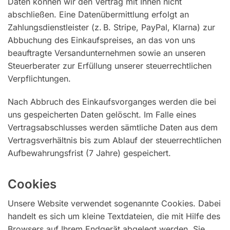
Daten können wir den Vertrag mit Ihnen nicht
abschließen. Eine Datenübermittlung erfolgt an
Zahlungsdienstleister (z. B. Stripe, PayPal, Klarna) zur
Abbuchung des Einkaufspreises, an das von uns
beauftragte Versandunternehmen sowie an unseren
Steuerberater zur Erfüllung unserer steuerrechtlichen
Verpflichtungen.
Nach Abbruch des Einkaufsvorganges werden die bei
uns gespeicherten Daten gelöscht. Im Falle eines
Vertragsabschlusses werden sämtliche Daten aus dem
Vertragsverhältnis bis zum Ablauf der steuerrechtlichen
Aufbewahrungsfrist (7 Jahre) gespeichert.
Cookies
Unsere Website verwendet sogenannte Cookies. Dabei
handelt es sich um kleine Textdateien, die mit Hilfe des
Browsers auf Ihrem Endgerät abgelegt werden. Sie