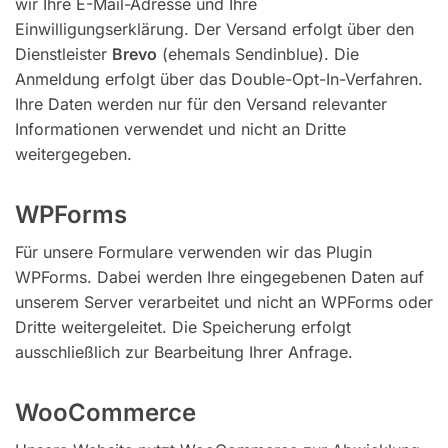
wir Ihre E-Mail-Adresse und Ihre
Einwilligungserklärung. Der Versand erfolgt über den
Dienstleister
Brevo
(ehemals Sendinblue). Die
Anmeldung erfolgt über das Double-Opt-In-Verfahren.
Ihre Daten werden nur für den Versand relevanter
Informationen verwendet und nicht an Dritte
weitergegeben.
WPForms
Für unsere Formulare verwenden wir das Plugin
WPForms. Dabei werden Ihre eingegebenen Daten auf
unserem Server verarbeitet und nicht an WPForms oder
Dritte weitergeleitet. Die Speicherung erfolgt
ausschließlich zur Bearbeitung Ihrer Anfrage.
WooCommerce