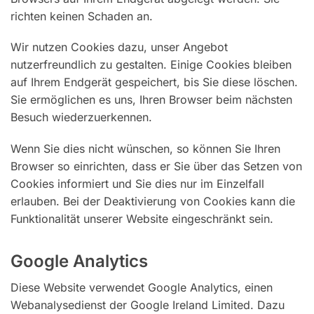
richten keinen Schaden an.
Wir nutzen Cookies dazu, unser Angebot
nutzerfreundlich zu gestalten. Einige Cookies bleiben
auf Ihrem Endgerät gespeichert, bis Sie diese löschen.
Sie ermöglichen es uns, Ihren Browser beim nächsten
Besuch wiederzuerkennen.
Wenn Sie dies nicht wünschen, so können Sie Ihren
Browser so einrichten, dass er Sie über das Setzen von
Cookies informiert und Sie dies nur im Einzelfall
erlauben. Bei der Deaktivierung von Cookies kann die
Funktionalität unserer Website eingeschränkt sein.
Google Analytics
Diese Website verwendet Google Analytics, einen
Webanalysedienst der Google Ireland Limited. Dazu