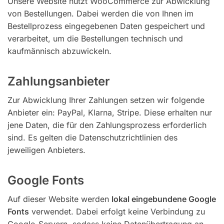
Unsere Website nutzt WooCommerce zur Abwicklung
von Bestellungen. Dabei werden die von Ihnen im
Bestellprozess eingegebenen Daten gespeichert und
verarbeitet, um die Bestellungen technisch und
kaufmännisch abzuwickeln.
Zahlungsanbieter
Zur Abwicklung Ihrer Zahlungen setzen wir folgende
Anbieter ein: PayPal, Klarna, Stripe. Diese erhalten nur
jene Daten, die für den Zahlungsprozess erforderlich
sind. Es gelten die Datenschutzrichtlinien des
jeweiligen Anbieters.
Google Fonts
Auf dieser Website werden
lokal eingebundene Google
Fonts
verwendet. Dabei erfolgt keine Verbindung zu
Google-Servern, sodass keine Datenübertragung an