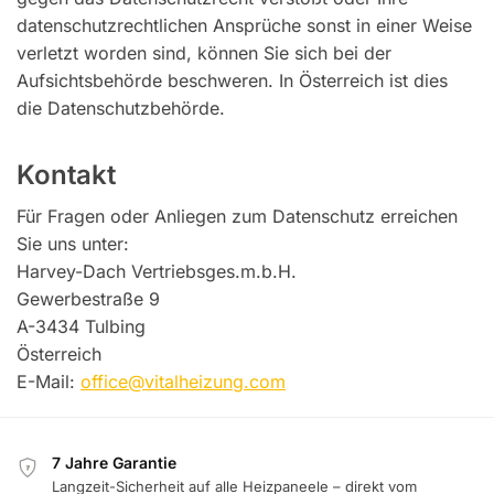
datenschutzrechtlichen Ansprüche sonst in einer Weise
verletzt worden sind, können Sie sich bei der
Aufsichtsbehörde beschweren. In Österreich ist dies
die Datenschutzbehörde.
Kontakt
Für Fragen oder Anliegen zum Datenschutz erreichen
Sie uns unter:
Harvey-Dach Vertriebsges.m.b.H.
Gewerbestraße 9
A-3434 Tulbing
Österreich
E-Mail:
office@vitalheizung.com
7 Jahre Garantie
7
Langzeit-Sicherheit auf alle Heizpaneele – direkt vom