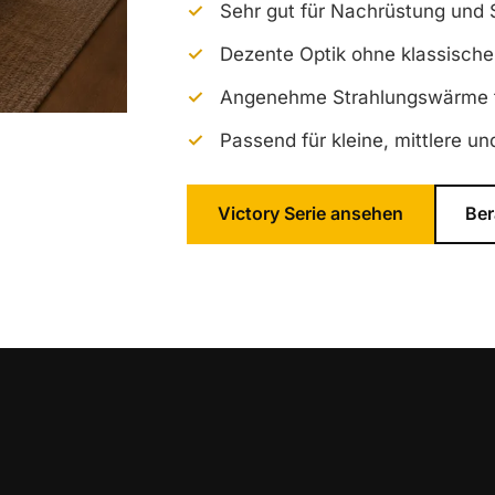
Sehr gut für Nachrüstung und 
Dezente Optik ohne klassische
Angenehme Strahlungswärme f
Passend für kleine, mittlere u
Victory Serie ansehen
Ber