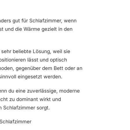
onders gut für Schlafzimmer, wenn
st und die Wärme gezielt in den
 sehr beliebte Lösung, weil sie
ositionieren lässt und optisch
moden, gegenüber dem Bett oder an
sinnvoll eingesetzt werden.
wenn du eine zuverlässige, moderne
icht zu dominant wirkt und
 Schlafzimmer sorgt.
 Schlafzimmer