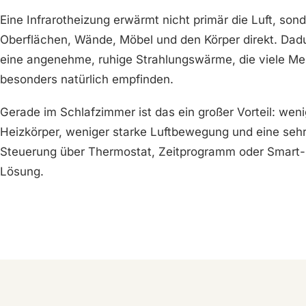
Eine Infrarotheizung erwärmt nicht primär die Luft, son
Oberflächen, Wände, Möbel und den Körper direkt. Dad
eine angenehme, ruhige Strahlungswärme, die viele Me
besonders natürlich empfinden.
Gerade im Schlafzimmer ist das ein großer Vorteil: wen
Heizkörper, weniger starke Luftbewegung und eine sehr 
Steuerung über Thermostat, Zeitprogramm oder Smar
Lösung.