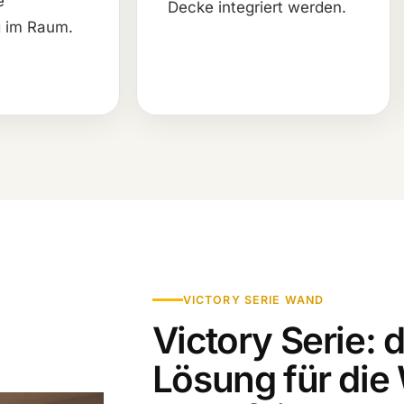
e
Decke integriert werden.
 im Raum.
VICTORY SERIE WAND
Victory Serie: 
Lösung für die