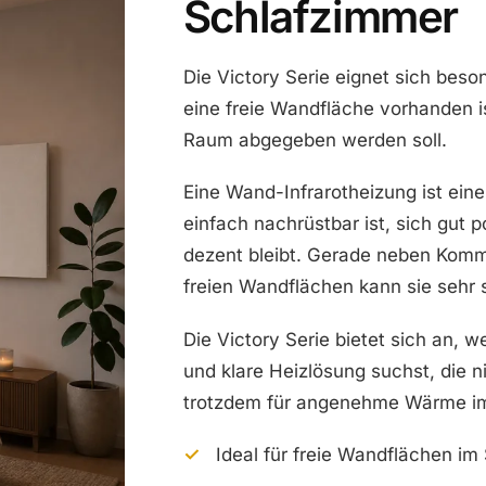
Schlafzimmer
Die Victory Serie eignet sich bes
eine freie Wandfläche vorhanden i
Raum abgegeben werden soll.
Eine Wand-Infrarotheizung ist eine
einfach nachrüstbar ist, sich gut p
dezent bleibt. Gerade neben Kom
freien Wandflächen kann sie sehr 
Die Victory Serie bietet sich an, 
und klare Heizlösung suchst, die n
trotzdem für angenehme Wärme im
Ideal für freie Wandflächen im