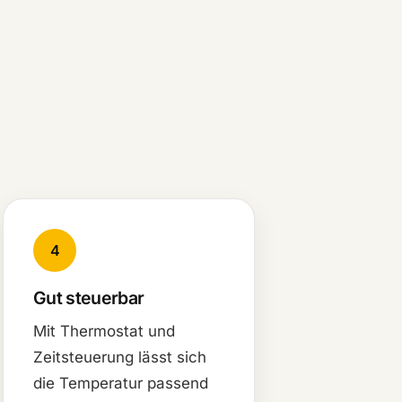
4
Gut steuerbar
Mit Thermostat und
Zeitsteuerung lässt sich
die Temperatur passend