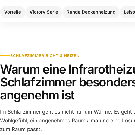
Vorteile
Victory Serie
Runde Deckenheizung
Leis
SCHLAFZIMMER RICHTIG HEIZEN
Warum eine Infrarotheiz
Schlafzimmer besonder
angenehm ist
Im Schlafzimmer geht es nicht nur um Wärme. Es geht
Wohlgefühl, ein angenehmes Raumklima und eine Lösun
zum Raum passt.