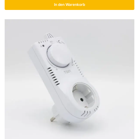
In den Warenkorb