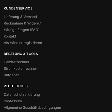
KUNDENSERVICE
Lieferung & Versand
Rücknahme & Widerruf
Häufige Fragen (FAQ)
Kontakt
Als Händler registrieren
BERATUNG & TOOLS
Heizlastrechner
Stromkostenrechner
Ratgeber
RECHTLICHES
Datenschutzerklärung
Impressum
Allgemeine Geschäftsbedingungen