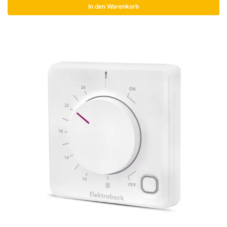
In den Warenkorb