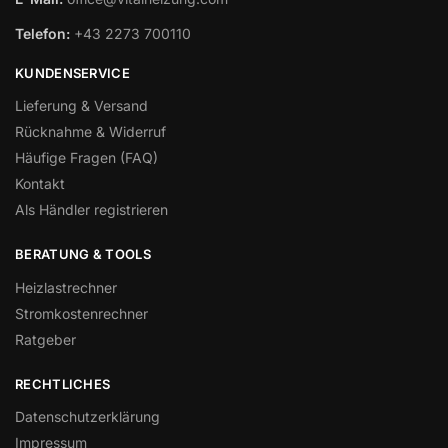
Telefon:
+43 2273 700110
KUNDENSERVICE
Lieferung & Versand
Rücknahme & Widerruf
Häufige Fragen (FAQ)
Kontakt
Als Händler registrieren
BERATUNG & TOOLS
Heizlastrechner
Stromkostenrechner
Ratgeber
RECHTLICHES
Datenschutzerklärung
Impressum