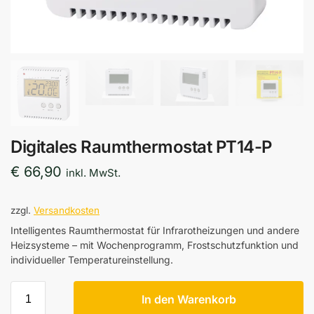
Digitales Raumthermostat PT14-P
€
66,90
inkl. MwSt.
zzgl.
Versandkosten
Intelligentes Raumthermostat für Infrarotheizungen und andere
Heizsysteme – mit Wochenprogramm, Frostschutzfunktion und
individueller Temperatureinstellung.
In den Warenkorb