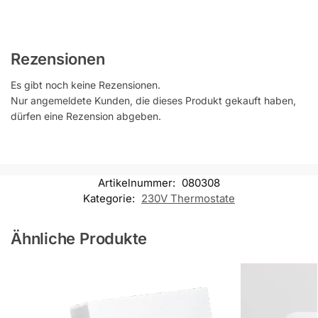
Rezensionen
Es gibt noch keine Rezensionen.
Nur angemeldete Kunden, die dieses Produkt gekauft haben,
dürfen eine Rezension abgeben.
Artikelnummer:
080308
Kategorie:
230V Thermostate
Ähnliche Produkte