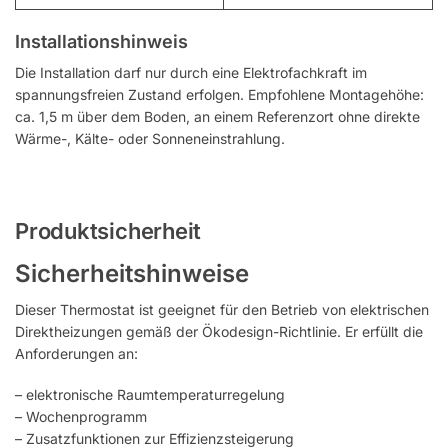
Installationshinweis
Die Installation darf nur durch eine Elektrofachkraft im
spannungsfreien Zustand erfolgen. Empfohlene Montagehöhe:
ca. 1,5 m über dem Boden, an einem Referenzort ohne direkte
Wärme-, Kälte- oder Sonneneinstrahlung.
Produktsicherheit
Sicherheitshinweise
Dieser Thermostat ist geeignet für den Betrieb von elektrischen
Direktheizungen gemäß der Ökodesign-Richtlinie. Er erfüllt die
Anforderungen an:
– elektronische Raumtemperaturregelung
– Wochenprogramm
– Zusatzfunktionen zur Effizienzsteigerung