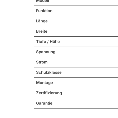
Modell
Funktion
Länge
Breite
Tiefe / Höhe
Spannung
Strom
Schutzklasse
Montage
Zertifizierung
Garantie