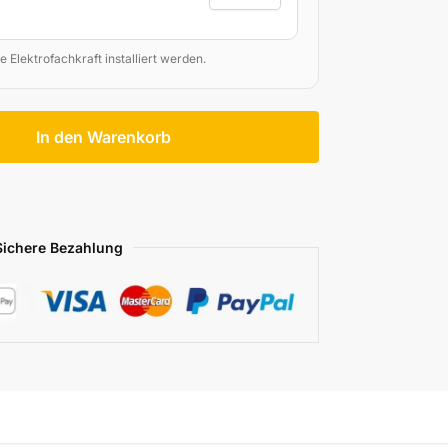
e Elektrofachkraft installiert werden.
In den Warenkorb
Sichere Bezahlung