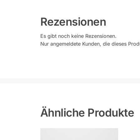
Rezensionen
Es gibt noch keine Rezensionen.
Nur angemeldete Kunden, die dieses Prod
Ähnliche Produkte