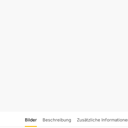
Bilder
Beschreibung
Zusätzliche Informatione