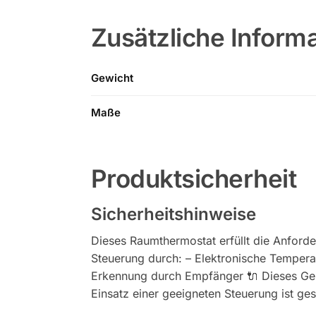
Zusätzliche Inform
Gewicht
Maße
Produktsicherheit
Sicherheitshinweise
Dieses Raumthermostat erfüllt die Anford
Steuerung durch: – Elektronische Temper
Erkennung durch Empfänger 🔌 Dieses Gerät
Einsatz einer geeigneten Steuerung ist ge