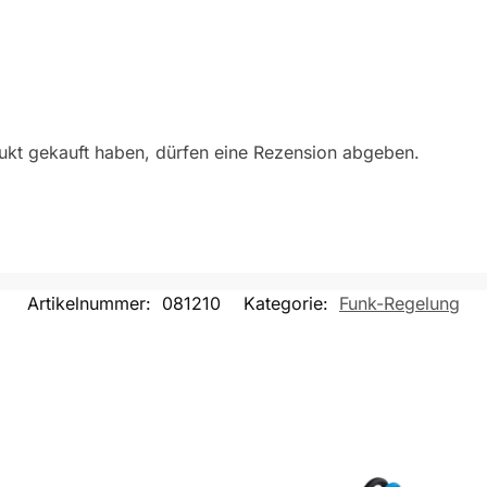
ukt gekauft haben, dürfen eine Rezension abgeben.
Artikelnummer:
081210
Kategorie:
Funk-Regelung