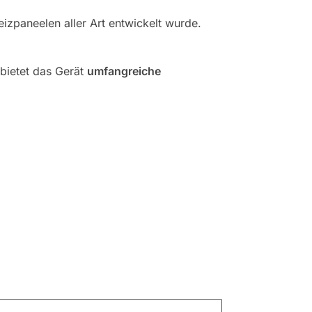
izpaneelen aller Art entwickelt wurde.
 bietet das Gerät
umfangreiche