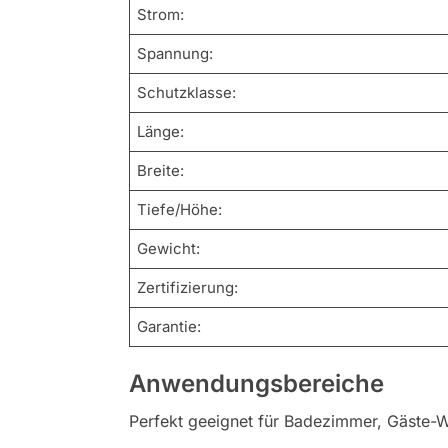
Strom:
Spannung:
Schutzklasse:
Länge:
Breite:
Tiefe/Höhe:
Gewicht:
Zertifizierung:
Garantie:
Anwendungsbereiche
Perfekt geeignet für Badezimmer, Gäste-