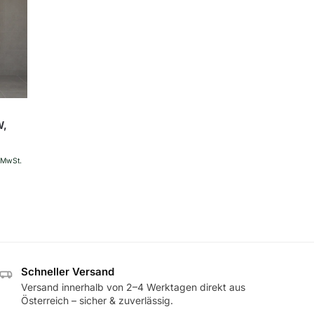
W,
. MwSt.
Schneller Versand
Versand innerhalb von 2–4 Werktagen direkt aus
Österreich – sicher & zuverlässig.