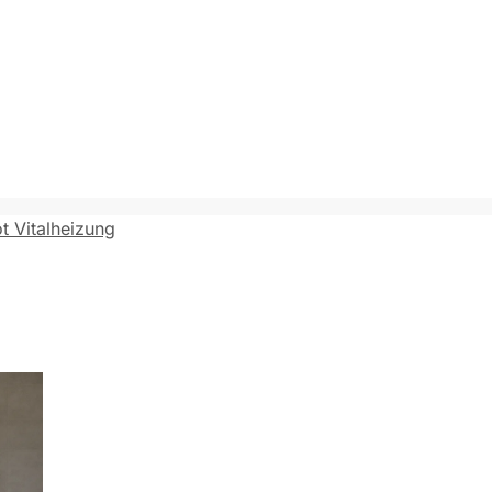
ot Vitalheizung