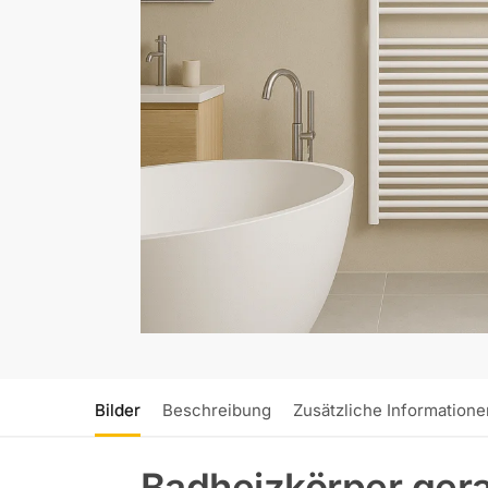
Bilder
Beschreibung
Zusätzliche Informatione
Badheizkörper ger