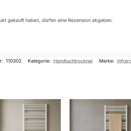
ukt gekauft haben, dürfen eine Rezension abgeben.
r:
110302
Kategorie:
Handtuchtrockner
Marke:
Infrar