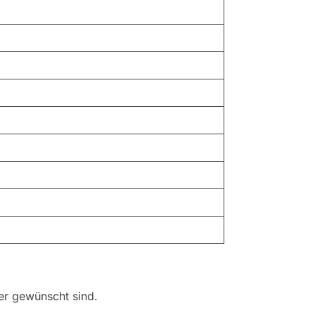
er gewünscht sind.