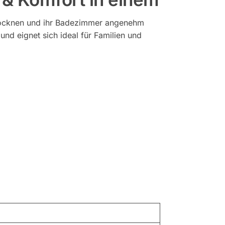
 trocknen und ihr Badezimmer angenehm
nd eignet sich ideal für Familien und