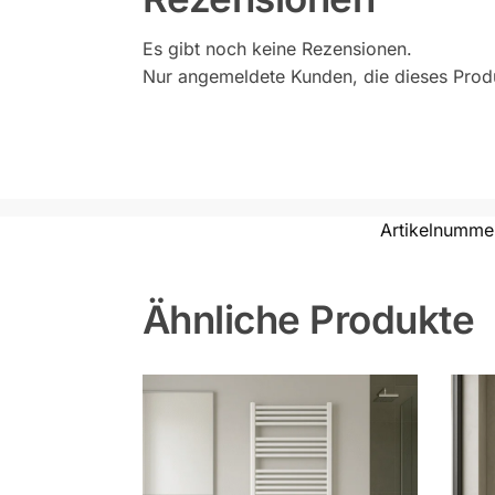
Es gibt noch keine Rezensionen.
Nur angemeldete Kunden, die dieses Prod
Artikelnumme
Ähnliche Produkte