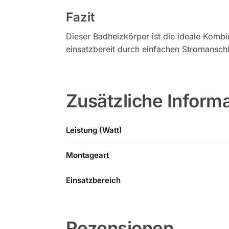
Fazit
Dieser Badheizkörper ist die ideale Komb
einsatzbereit durch einfachen Stromanschl
Zusätzliche Inform
Leistung (Watt)
Montageart
Einsatzbereich
Rezensionen