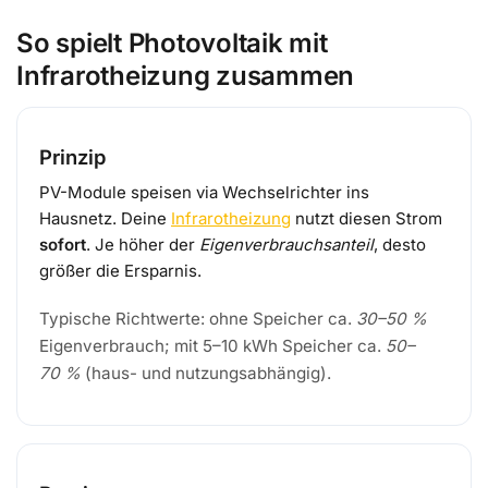
So spielt Photovoltaik mit
Infrarotheizung zusammen
Prinzip
PV-Module speisen via Wechselrichter ins
Hausnetz. Deine
Infrarotheizung
nutzt diesen Strom
sofort
. Je höher der
Eigenverbrauchsanteil
, desto
größer die Ersparnis.
Typische Richtwerte: ohne Speicher ca.
30–50 %
Eigenverbrauch; mit 5–10 kWh Speicher ca.
50–
70 %
(haus- und nutzungsabhängig).