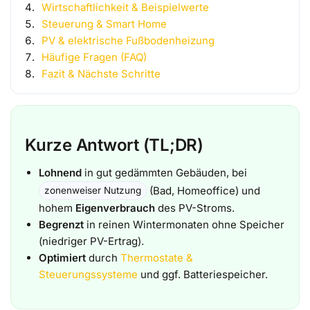
Wirtschaftlichkeit & Beispielwerte
Steuerung & Smart Home
PV & elektrische Fußbodenheizung
Häufige Fragen (FAQ)
Fazit & Nächste Schritte
Kurze Antwort (TL;DR)
Lohnend
in gut gedämmten Gebäuden, bei
(Bad, Homeoffice) und
zonenweiser Nutzung
hohem
Eigenverbrauch
des PV-Stroms.
Begrenzt
in reinen Wintermonaten ohne Speicher
(niedriger PV-Ertrag).
Optimiert
durch
Thermostate &
Steuerungssysteme
und ggf. Batteriespeicher.