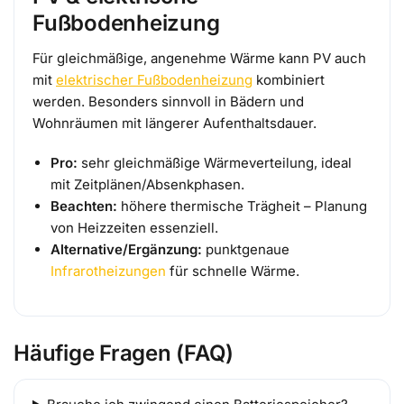
Fußbodenheizung
Für gleichmäßige, angenehme Wärme kann PV auch
mit
elektrischer Fußbodenheizung
kombiniert
werden. Besonders sinnvoll in Bädern und
Wohnräumen mit längerer Aufenthaltsdauer.
Pro:
sehr gleichmäßige Wärmeverteilung, ideal
mit Zeitplänen/Absenkphasen.
Beachten:
höhere thermische Trägheit – Planung
von Heizzeiten essenziell.
Alternative/Ergänzung:
punktgenaue
Infrarotheizungen
für schnelle Wärme.
Häufige Fragen (FAQ)