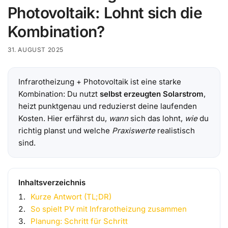
Photovoltaik: Lohnt sich die
Kombination?
31. AUGUST 2025
Infrarotheizung + Photovoltaik ist eine starke
Kombination: Du nutzt
selbst erzeugten Solarstrom
,
heizt punktgenau und reduzierst deine laufenden
Kosten. Hier erfährst du,
wann
sich das lohnt,
wie
du
richtig planst und welche
Praxiswerte
realistisch
sind.
Inhaltsverzeichnis
Kurze Antwort (TL;DR)
So spielt PV mit Infrarotheizung zusammen
Planung: Schritt für Schritt