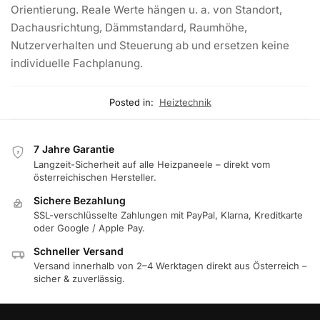
Orientierung. Reale Werte hängen u. a. von Standort,
Dachausrichtung, Dämmstandard, Raumhöhe,
Nutzerverhalten und Steuerung ab und ersetzen keine
individuelle Fachplanung.
Posted in:
Heiztechnik
7 Jahre Garantie
7
Langzeit-Sicherheit auf alle Heizpaneele – direkt vom
österreichischen Hersteller.
Sichere Bezahlung
SSL-verschlüsselte Zahlungen mit PayPal, Klarna, Kreditkarte
oder Google / Apple Pay.
Schneller Versand
Versand innerhalb von 2–4 Werktagen direkt aus Österreich –
sicher & zuverlässig.