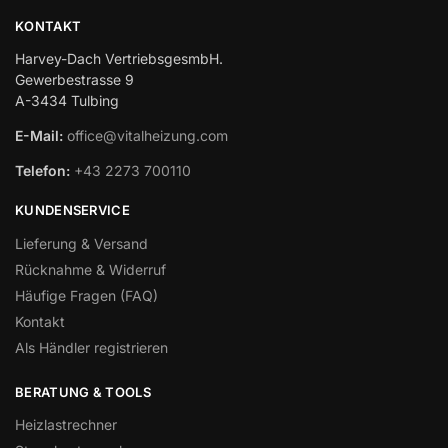
KONTAKT
Harvey-Dach VertriebsgesmbH.
Gewerbestrasse 9
A-3434 Tulbing
E-Mail:
office@vitalheizung.com
Telefon:
+43 2273 700110
KUNDENSERVICE
Lieferung & Versand
Rücknahme & Widerruf
Häufige Fragen (FAQ)
Kontakt
Als Händler registrieren
BERATUNG & TOOLS
Heizlastrechner