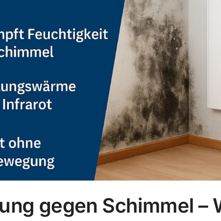
izung gegen Schimmel –