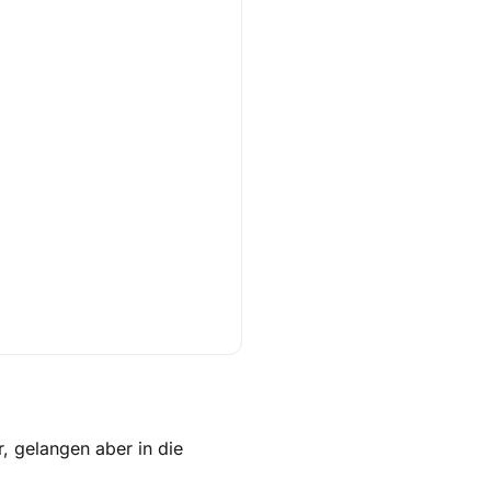
r, gelangen aber in die