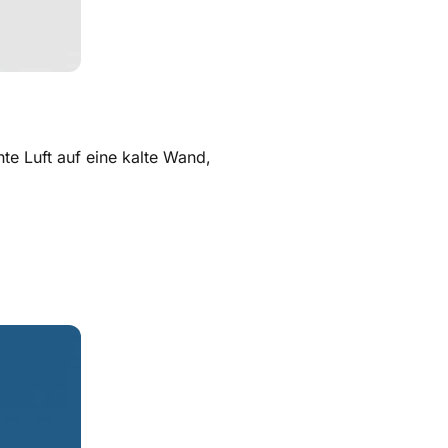
te Luft auf eine kalte Wand,