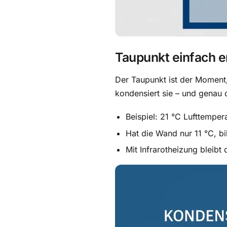
Taupunkt einfach er
Der Taupunkt ist der Moment, 
kondensiert sie – und genau 
Beispiel: 21 °C Lufttemper
Hat die Wand nur 11 °C, b
Mit Infrarotheizung bleibt